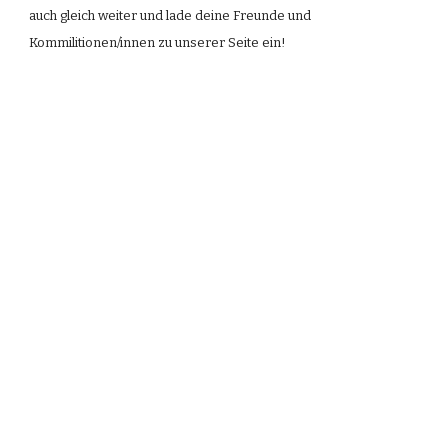
auch gleich weiter und lade deine Freunde und 
Kommilitionen/innen zu unserer Seite ein! 