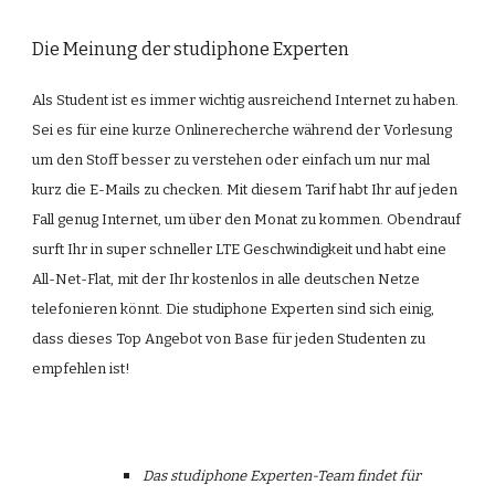
Die Meinung der studiphone Experten
Als Student ist es immer wichtig ausreichend Internet zu haben. 
Sei es für eine kurze Onlinerecherche während der Vorlesung 
um den Stoff besser zu verstehen oder einfach um nur mal 
kurz die E-Mails zu checken. Mit diesem Tarif habt Ihr auf jeden 
Fall genug Internet, um über den Monat zu kommen. Obendrauf 
surft Ihr in super schneller LTE Geschwindigkeit und habt eine 
All-Net-Flat, mit der Ihr kostenlos in alle deutschen Netze 
telefonieren könnt. Die studiphone Experten sind sich einig, 
dass dieses Top Angebot von Base für jeden Studenten zu 
empfehlen ist!
Das studiphone Experten-Team findet für 